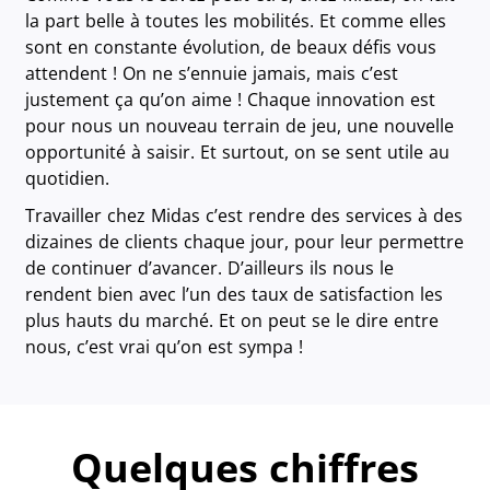
la part belle à toutes les mobilités. Et comme elles
sont en constante évolution, de beaux défis vous
attendent ! On ne s’ennuie jamais, mais c’est
justement ça qu’on aime ! Chaque innovation est
pour nous un nouveau terrain de jeu, une nouvelle
opportunité à saisir. Et surtout, on se sent utile au
quotidien.
Travailler chez Midas c’est rendre des services à des
dizaines de clients chaque jour, pour leur permettre
de continuer d’avancer. D’ailleurs ils nous le
rendent bien avec l’un des taux de satisfaction les
plus hauts du marché. Et on peut se le dire entre
nous, c’est vrai qu’on est sympa !
Quelques chiffres