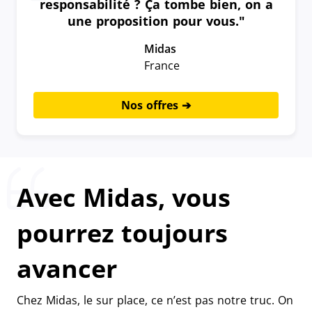
responsabilité ? Ça tombe bien, on a
une proposition pour vous."
Midas
France
Nos offres
Avec Midas, vous
pourrez toujours
avancer
Chez Midas, le sur place, ce n’est pas notre truc. On