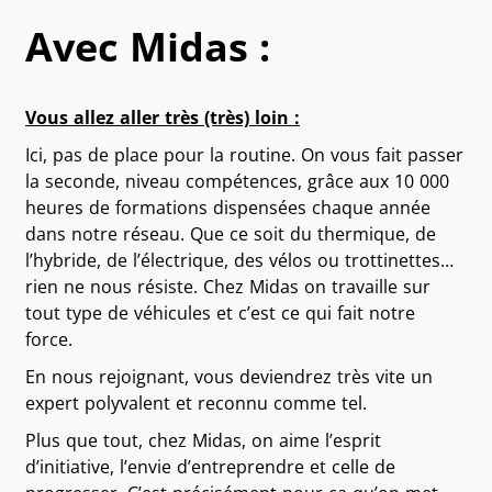
Avec Midas :
Vous allez aller très (très) loin :
Ici, pas de place pour la routine. On vous fait passer
la seconde, niveau compétences, grâce aux 10 000
heures de formations dispensées chaque année
dans notre réseau. Que ce soit du thermique, de
l’hybride, de l’électrique, des vélos ou trottinettes…
rien ne nous résiste. Chez Midas on travaille sur
tout type de véhicules et c’est ce qui fait notre
force.
En nous rejoignant, vous deviendrez très vite un
expert polyvalent et reconnu comme tel.
Plus que tout, chez Midas, on aime l’esprit
d’initiative, l’envie d’entreprendre et celle de