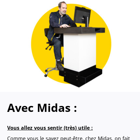
Avec Midas :
Vous allez vous sentir (très) utile :
Comme vous le savez peut-être, chez Midas, on fait