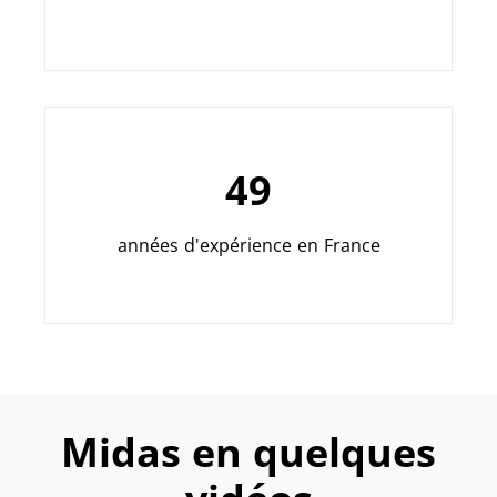
49
années d'expérience en France
Midas en quelques