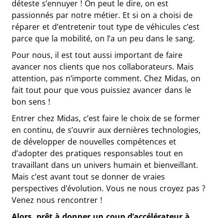
déteste s’ennuyer ! On peut le dire, on est
passionnés par notre métier. Et si on a choisi de
réparer et d’entretenir tout type de véhicules c’est
parce que la mobilité, on l’a un peu dans le sang.
Pour nous, il est tout aussi important de faire
avancer nos clients que nos collaborateurs. Mais
attention, pas n’importe comment. Chez Midas, on
fait tout pour que vous puissiez avancer dans le
bon sens !
Entrer chez Midas, c’est faire le choix de se former
en continu, de s’ouvrir aux dernières technologies,
de développer de nouvelles compétences et
d’adopter des pratiques responsables tout en
travaillant dans un univers humain et bienveillant.
Mais c’est avant tout se donner de vraies
perspectives d’évolution. Vous ne nous croyez pas ?
Venez nous rencontrer !
Alors, prêt à donner un coup d’accélérateur à