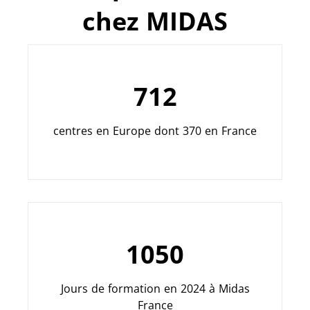
chez MIDAS
712
centres en Europe dont 370 en France
1050
Jours de formation en 2024 à Midas
France