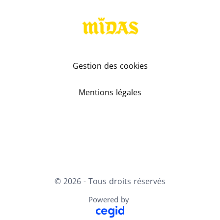
Gestion des cookies
Mentions légales
Youtube
LinkedIn
X
Facebook
© 2026 - Tous droits réservés
Powered by