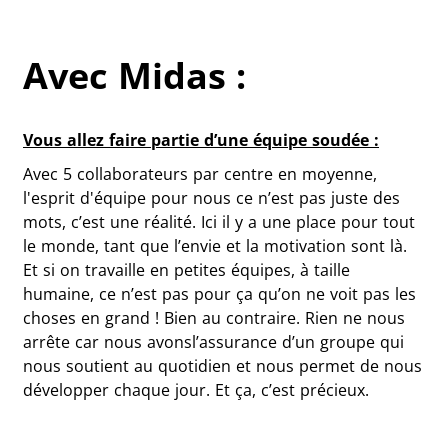
Avec Midas :
Vous allez faire partie d’une équipe soudée :
Avec 5 collaborateurs par centre en moyenne,
l'esprit d'équipe pour nous ce n’est pas juste des
mots, c’est une réalité. Ici il y a une place pour tout
le monde, tant que l’envie et la motivation sont là.
Et si on travaille en petites équipes, à taille
humaine, ce n’est pas pour ça qu’on ne voit pas les
choses en grand ! Bien au contraire. Rien ne nous
arrête car nous avonsl’assurance d’un groupe qui
nous soutient au quotidien et nous permet de nous
développer chaque jour. Et ça, c’est précieux.