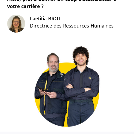
votre carrière ?
Laetitia BROT
Directrice des Ressources Humaines