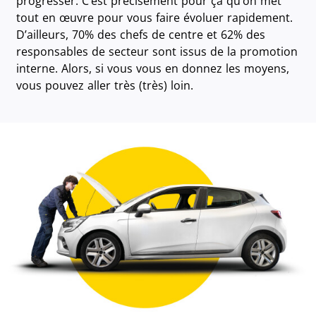
progresser. C’est précisément pour ça qu’on met
tout en œuvre pour vous faire évoluer rapidement.
D’ailleurs, 70% des chefs de centre et 62% des
responsables de secteur sont issus de la promotion
interne. Alors, si vous vous en donnez les moyens,
vous pouvez aller très (très) loin.