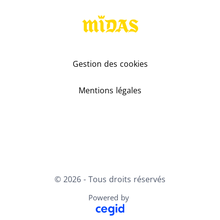
Gestion des cookies
Mentions légales
Youtube
LinkedIn
X
Facebook
© 2026 - Tous droits réservés
Powered by